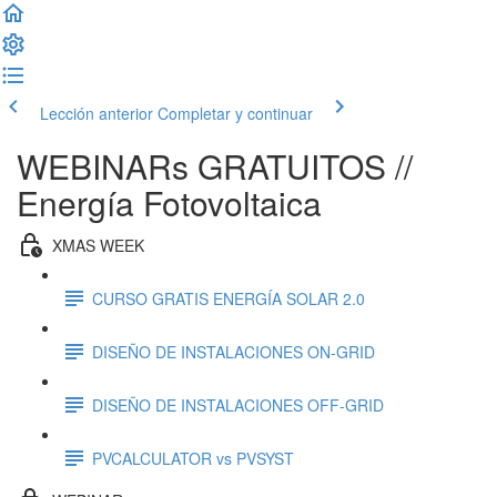
Lección anterior
Completar y continuar
WEBINARs GRATUITOS //
Energía Fotovoltaica
XMAS WEEK
CURSO GRATIS ENERGÍA SOLAR 2.0
DISEÑO DE INSTALACIONES ON-GRID
DISEÑO DE INSTALACIONES OFF-GRID
PVCALCULATOR vs PVSYST