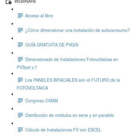
WEBINARs
Acceso al libro
¿Cómo dimensionar una instalación de autoconsumo?
GUÍA GRATUITA DE PVGIS
Dimensionado de Instalaciones Fotovoltaicas en
PVSyst v.7
Los PANELES BIFACIALES son el FUTURO de la
FOTOVOLTAICA
Congreso CIIMM
Distribución de módulos en serie y en paralelo
Cálculo de Instalaciones FV con EXCEL