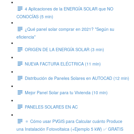
4 Aplicaciones de la ENERGÍA SOLAR que NO
CONOCÍAS (5 min)
¿Qué panel solar comprar en 2021? *Según su
eficiencia*
ORIGEN DE LA ENERGÍA SOLAR (3 min)
NUEVA FACTURA ELÉCTRICA (11 min)
Distribución de Paneles Solares en AUTOCAD (12 min)
Mejor Panel Solar para tu Vivienda (10 min)
PANELES SOLARES EN AC
🔅 Cómo usar PVGIS para Calcular cuánto Produce
una Instalación Fotovoltaica (+Ejemplo 5 kW) ✅ GRATIS