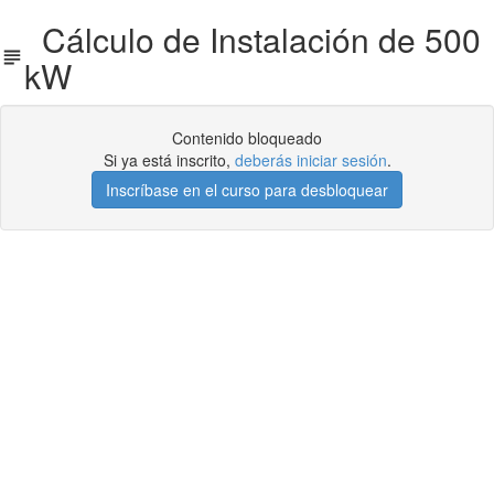
Cálculo de Instalación de 500
kW
Contenido bloqueado
Si ya está inscrito,
deberás iniciar sesión
.
Inscríbase en el curso para desbloquear