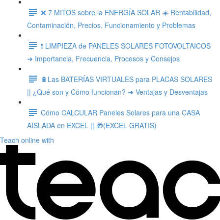
❌ 7 MITOS sobre la ENERGÍA SOLAR ☀️ Rentabilidad,
Contaminación, Precios, Funcionamiento y Problemas
❗ LIMPIEZA de PANELES SOLARES FOTOVOLTAICOS
➜ Importancia, Frecuencia, Procesos y Consejos
🔋Las BATERÍAS VIRTUALES para PLACAS SOLARES
|| ¿Qué son y Cómo funcionan? ➜ Ventajas y Desventajas
Cómo CALCULAR Paneles Solares para una CASA
AISLADA en EXCEL || 🎁(EXCEL GRATIS)
Teach online with