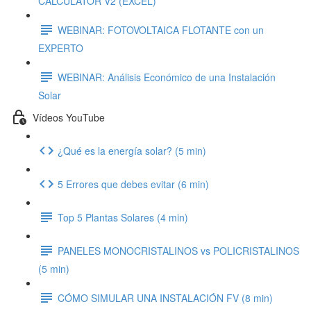
CALCULATOR V2 (EXCEL)
WEBINAR: FOTOVOLTAICA FLOTANTE con un
EXPERTO
WEBINAR: Análisis Económico de una Instalación
Solar
Vídeos YouTube
¿Qué es la energía solar? (5 min)
5 Errores que debes evitar (6 min)
Top 5 Plantas Solares (4 min)
PANELES MONOCRISTALINOS vs POLICRISTALINOS
(5 min)
CÓMO SIMULAR UNA INSTALACIÓN FV (8 min)