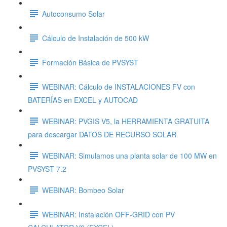
Autoconsumo Solar
Cálculo de Instalación de 500 kW
Formación Básica de PVSYST
WEBINAR: Cálculo de INSTALACIONES FV con
BATERÍAS en EXCEL y AUTOCAD
WEBINAR: PVGIS V5, la HERRAMIENTA GRATUITA
para descargar DATOS DE RECURSO SOLAR
WEBINAR: Simulamos una planta solar de 100 MW en
PVSYST 7.2
WEBINAR: Bombeo Solar
WEBINAR: Instalación OFF-GRID con PV